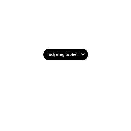
Tudj meg többet