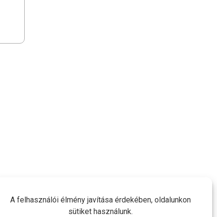
A felhasználói élmény javítása érdekében, oldalunkon
sütiket használunk.