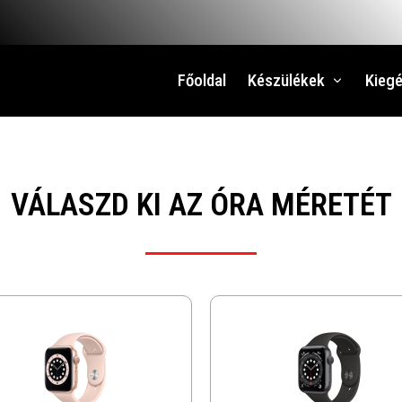
Főoldal
Készülékek
Kiegé
VÁLASZD KI AZ ÓRA MÉRETÉT