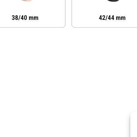
38/40 mm
42/44 mm