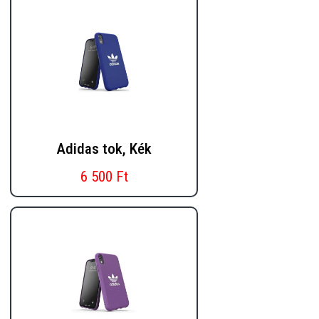
Adidas tok, Kék
6 500 Ft