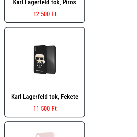
Karl Lagerfeld tok, Piros
12 500 Ft
Karl Lagerfeld tok, Fekete
11 500 Ft