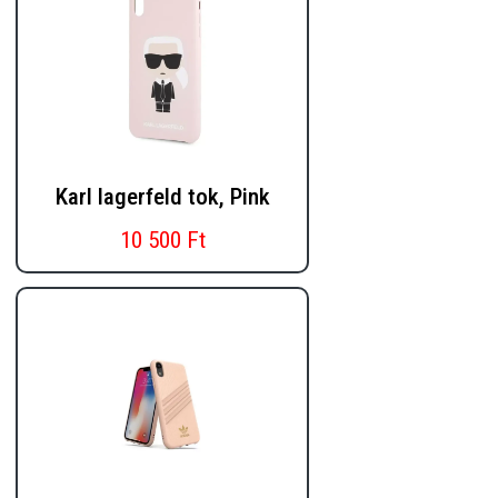
Karl lagerfeld tok, Pink
10 500 Ft