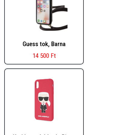
Guess tok, Barna
14 500 Ft