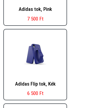
Adidas tok, Pink
7 500 Ft
Adidas Flip tok, Kék
6 500 Ft