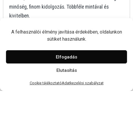
minőség, finom kidolgozás. Többféle mintával és
kivitelben.
A felhasználói élmény javítása érdekében, oldalunkon
sütiket használunk.
Elfogadás
Elutasítás
Cookie tájékoztató
Adatkezelési szabályzat