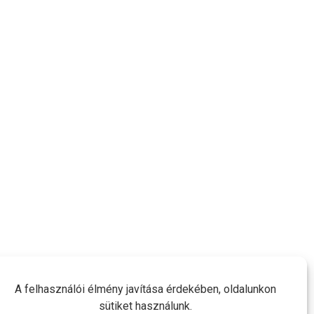
A felhasználói élmény javítása érdekében, oldalunkon
sütiket használunk.