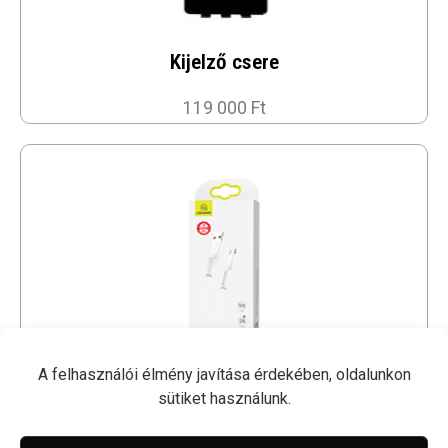
Kijelző csere
119 000 Ft
A felhasználói élmény javítása érdekében, oldalunkon
sütiket használunk.
1M USB Kábel - USAMS