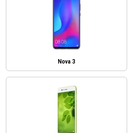
Nova 3