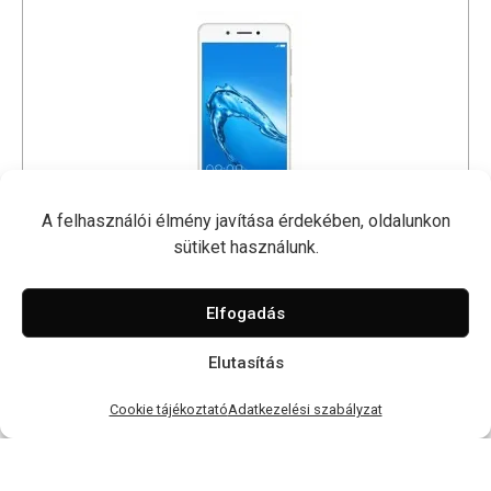
A felhasználói élmény javítása érdekében, oldalunkon
sütiket használunk.
Nova Smart
Elfogadás
Elutasítás
Cookie tájékoztató
Adatkezelési szabályzat