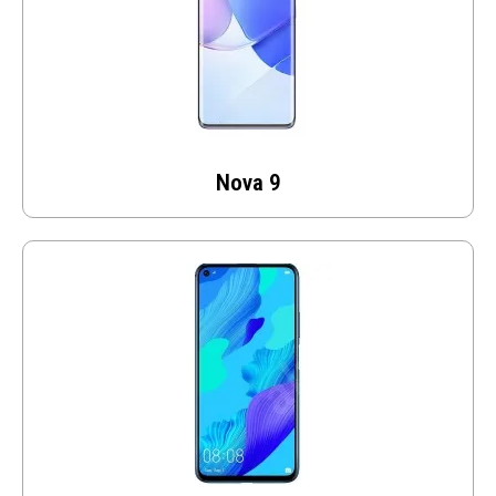
Nova 9