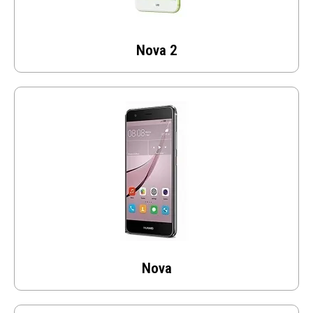
Nova 2
Nova