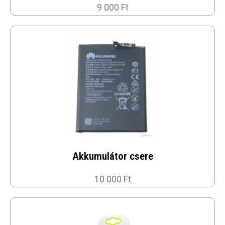
9 000 Ft
Akkumulátor csere
10 000 Ft