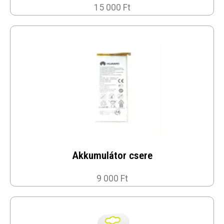
15 000 Ft
Akkumulátor csere
9 000 Ft