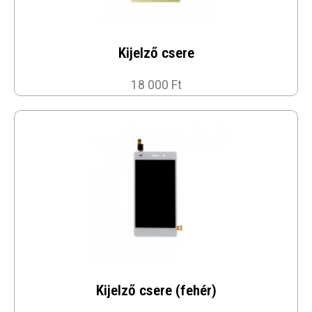
Kijelző csere
18 000 Ft
Kijelző csere (fehér)