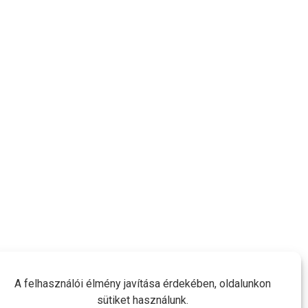
A felhasználói élmény javítása érdekében, oldalunkon
sütiket használunk.