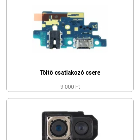
Töltő csatlakozó csere
9 000 Ft