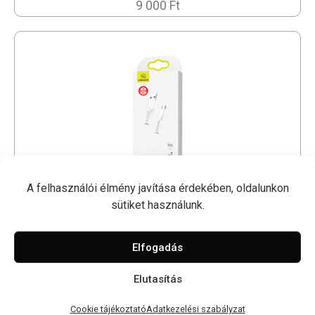
9 000 Ft
A felhasználói élmény javítása érdekében, oldalunkon
sütiket használunk.
1M USB Kábel - USAMS
2 500 Ft
Elfogadás
Elutasítás
© 2026 Nyugati GSM
Cookie tájékoztató
Adatkezelési szabályzat
Impresszum
Cookie tájékoztató
Adatkezelési szabályzat