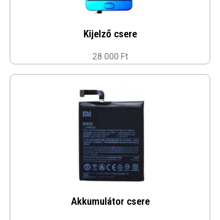
Kijelző csere
28 000 Ft
Akkumulátor csere