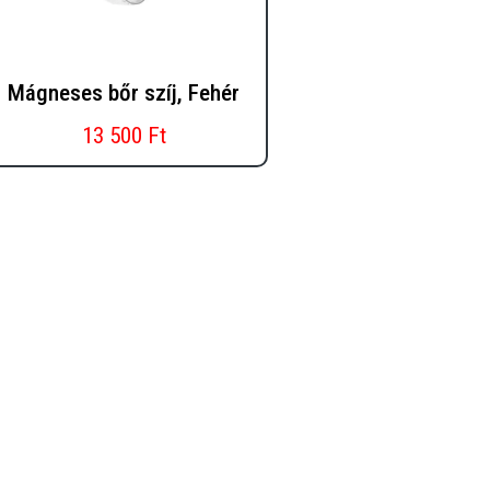
Mágneses bőr szíj, Fehér
13 500 Ft