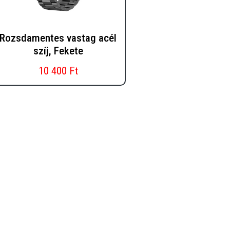
Rozsdamentes vastag acél
szíj, Fekete
10 400 Ft