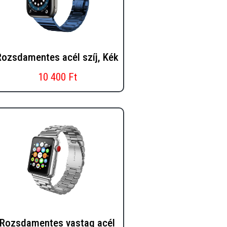
Rozsdamentes acél szíj, Kék
10 400 Ft
Rozsdamentes vastag acél