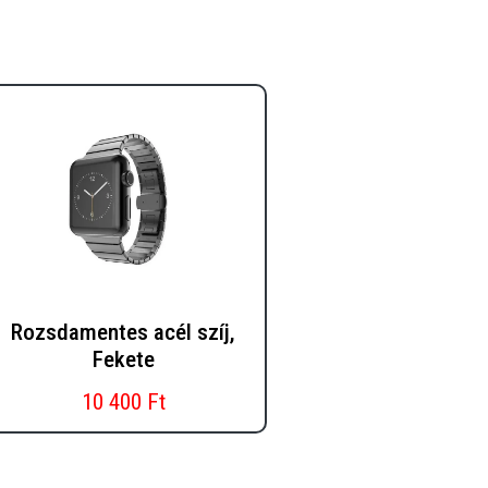
Rozsdamentes acél szíj,
Fekete
10 400 Ft