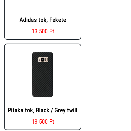
Adidas tok, Fekete
13 500 Ft
Pitaka tok, Black / Grey twill
13 500 Ft