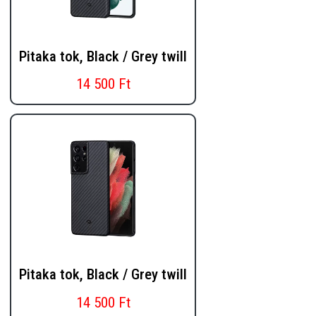
Pitaka tok, Black / Grey twill
14 500 Ft
Pitaka tok, Black / Grey twill
14 500 Ft