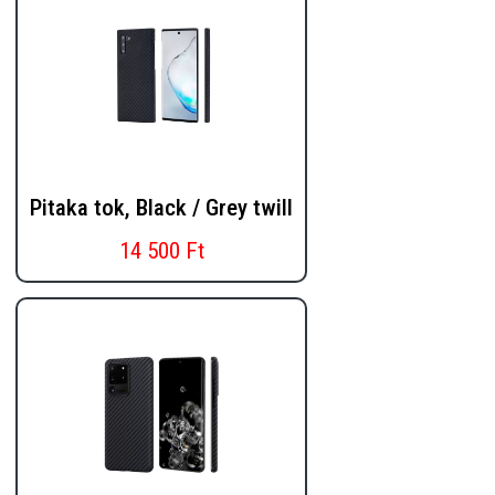
Pitaka tok, Black / Grey twill
14 500 Ft