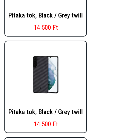
Pitaka tok, Black / Grey twill
14 500 Ft
Pitaka tok, Black / Grey twill
14 500 Ft