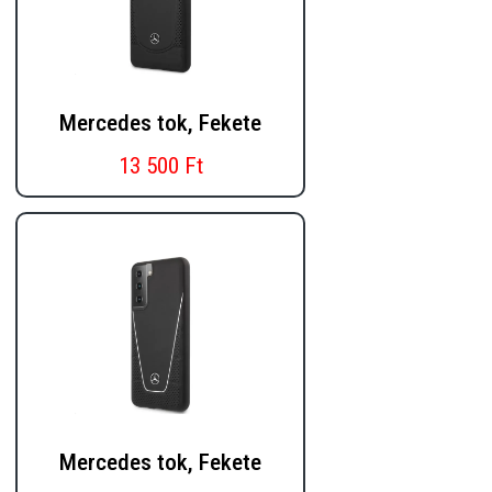
Mercedes tok, Fekete
13 500 Ft
Mercedes tok, Fekete