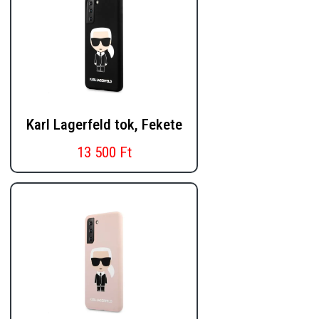
Karl Lagerfeld tok, Fekete
13 500 Ft