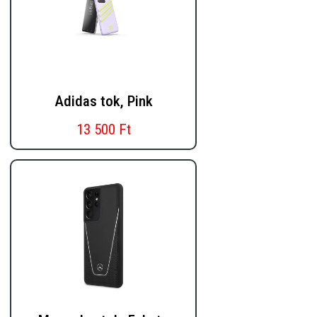
Adidas tok, Pink
13 500 Ft