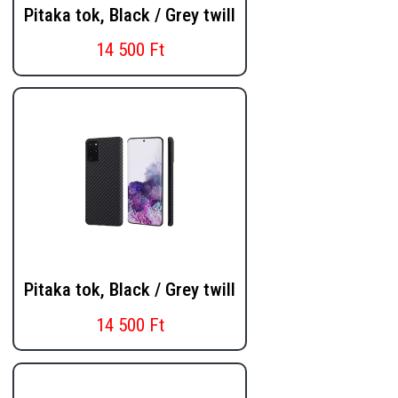
Pitaka tok, Black / Grey twill
14 500 Ft
Pitaka tok, Black / Grey twill
14 500 Ft