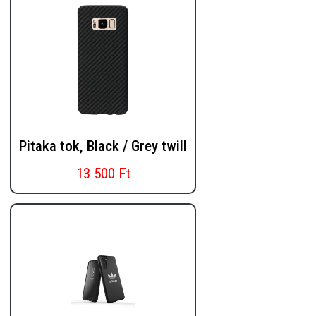
Pitaka tok, Black / Grey twill
13 500 Ft