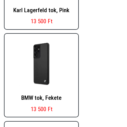
Karl Lagerfeld tok, Pink
13 500 Ft
BMW tok, Fekete
13 500 Ft