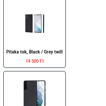
Pitaka tok, Black / Grey twill
14 500 Ft