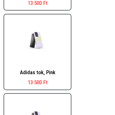
13 500 Ft
Adidas tok, Pink
13 500 Ft