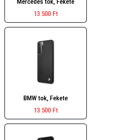
Mercedes tok, Fekete
13 500 Ft
BMW tok, Fekete
13 500 Ft