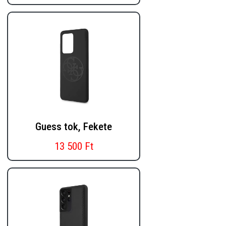
Guess tok, Fekete
13 500 Ft