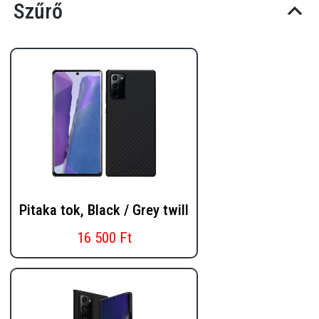
Szűrő
Pitaka tok, Black / Grey twill
16 500 Ft