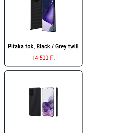
Pitaka tok, Black / Grey twill
14 500 Ft