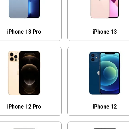
iPhone 13 Pro
iPhone 13
iPhone 12 Pro
iPhone 12