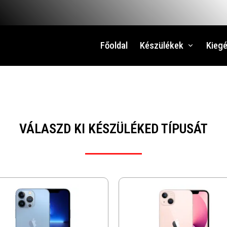
Főoldal
Készülékek
Kiegé
VÁLASZD KI KÉSZÜLÉKED TÍPUSÁT