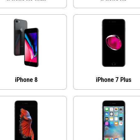
iPhone 8
iPhone 7 Plus