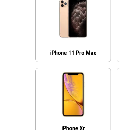
iPhone 11 Pro Max
iPhone Xr