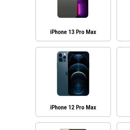
iPhone 13 Pro Max
iPhone 12 Pro Max