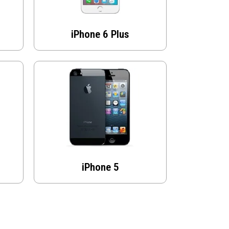
iPhone 6 Plus
iPhone 5