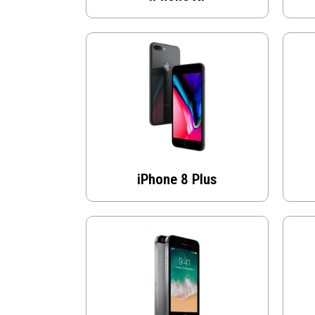
iPhone 8 Plus