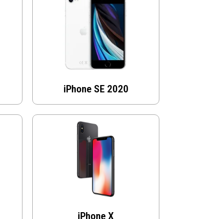
iPhone SE 2020
iPhone X