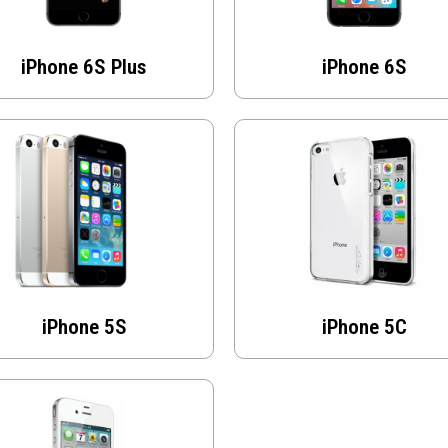
iPhone 6S Plus
iPhone 6S
iPhone 5S
iPhone 5C