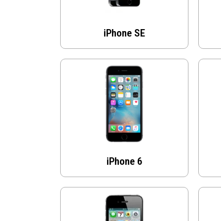
iPhone SE
iPhone 6