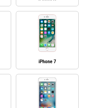
iPhone 7