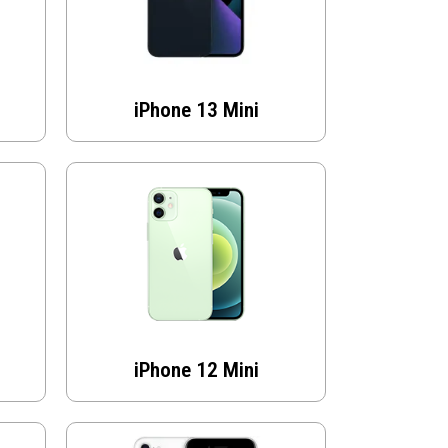
iPhone 13 Mini
iPhone 12 Mini