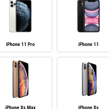
iPhone 11 Pro
iPhone 11
iPhone Xs Max
iPhone Xs