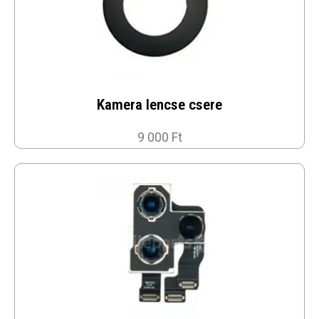
Kamera lencse csere
9 000 Ft