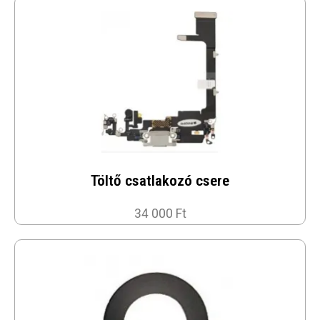
Töltő csatlakozó csere
34 000 Ft