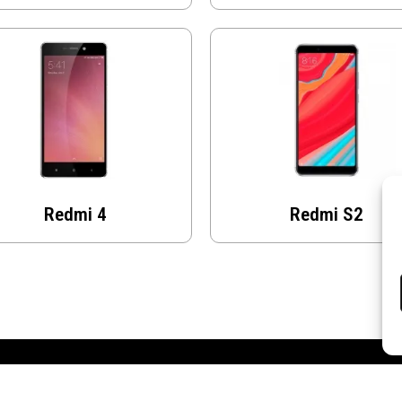
Redmi 4
Redmi S2