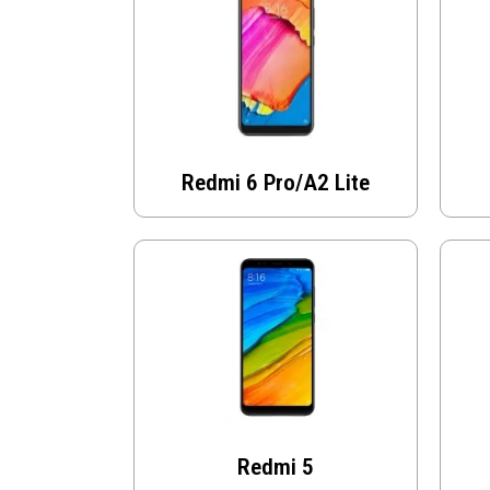
Redmi 6 Pro/A2 Lite
Redmi 5