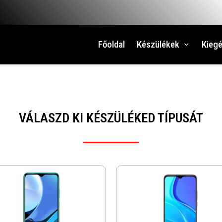
Főoldal
Készülékek
Kiegé
VÁLASZD KI KÉSZÜLÉKED TÍPUSÁT