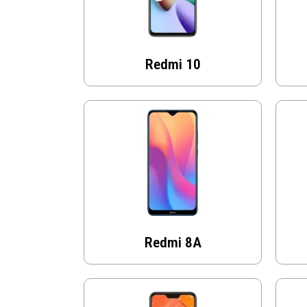
Redmi 10
Redmi 8A