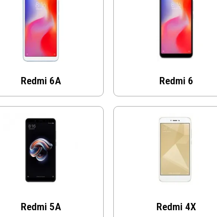
Redmi 6A
Redmi 6
Redmi 5A
Redmi 4X