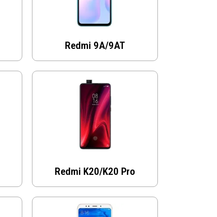
Redmi 9A/9AT
Redmi K20/K20 Pro