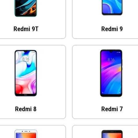
Redmi 9T
Redmi 9
Redmi 8
Redmi 7