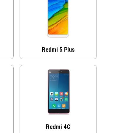
Redmi 5 Plus
Redmi 4C