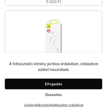
9 000 Ft
A felhasználói élmény javítása érdekében, oldalunkon
sütiket használunk.
1M USB Kábel - USAMS
2 500 Ft
Elfogadás
Elutasítás
© 2026 Nyugati GSM
Cookie tájékoztató
Adatkezelési szabályzat
Impresszum
Cookie tájékoztató
Adatkezelési szabályzat